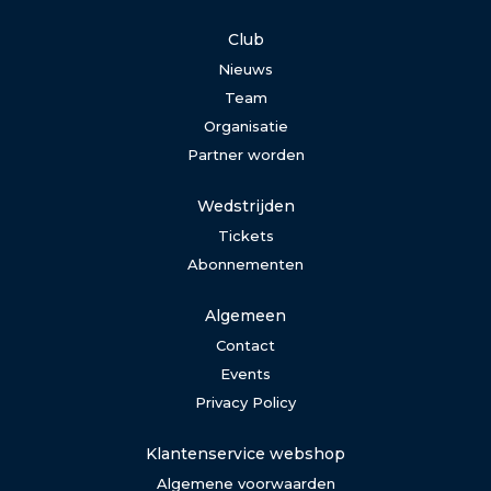
Club
Nieuws
Team
Organisatie
Partner worden
Wedstrijden
Tickets
Abonnementen
Algemeen
Contact
Events
Privacy Policy
Klantenservice webshop
Algemene voorwaarden