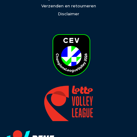
Verzenden en retourneren
Disclaimer