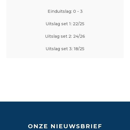
Einduitslag: 0 - 3
Uitslag set 1: 22/25
Uitslag set 2: 24/26
Uitslag set 3: 18/25
ONZE NIEUWSBRIEF