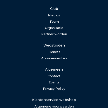
Club
Nieuws
Team
Organisatie
Partner worden
Wedstrijden
Tickets
Abonnementen
Algemeen
Contact
Events
Privacy Policy
Klantenservice webshop
Algemene voorwaarden