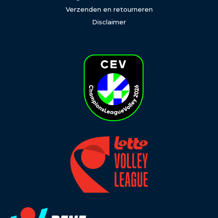
Verzenden en retourneren
Disclaimer