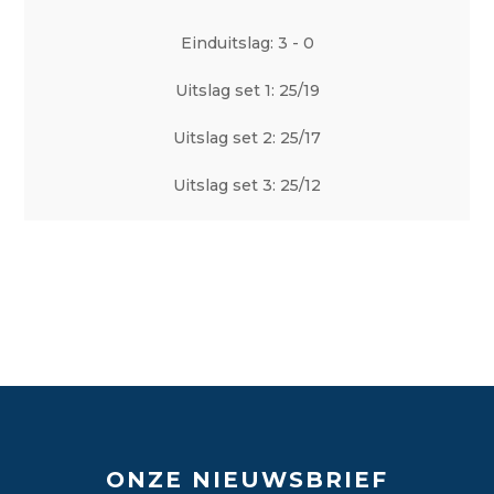
Einduitslag: 3 - 0
Uitslag set 1: 25/19
Uitslag set 2: 25/17
Uitslag set 3: 25/12
ONZE NIEUWSBRIEF