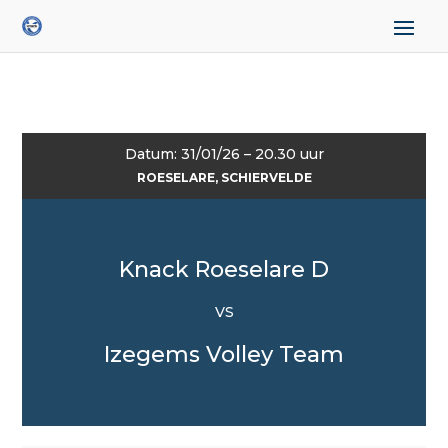
Datum: 31/01/26 – 20.30 uur
ROESELARE, SCHIERVELDE
Knack Roeselare D
VS
Izegems Volley Team