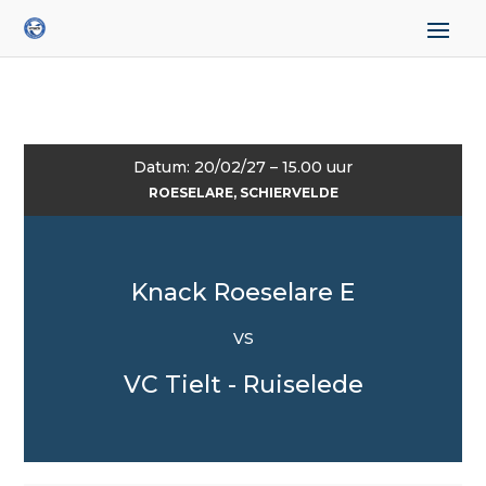
Datum: 20/02/27 – 15.00 uur
ROESELARE, SCHIERVELDE
Knack Roeselare E
VS
VC Tielt - Ruiselede