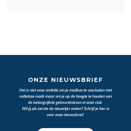
ONZE NIEUWSBRIEF
Het is niet onze ambitie om je mailbox te overladen met
nutteloze mails maar om je op de hoogte te houden van
de belangrijkste gebeurtenissen in onze club.
Wil jij als eerste de nieuwtjes weten? Schrijf je hier in
voor onze nieuwsbrief.