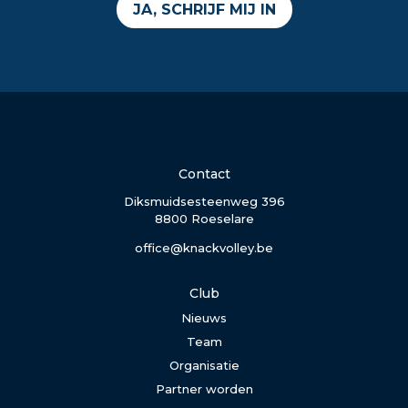
JA, SCHRIJF MIJ IN
Contact
Diksmuidsesteenweg 396
8800 Roeselare
office@knackvolley.be
Club
Nieuws
Team
Organisatie
Partner worden