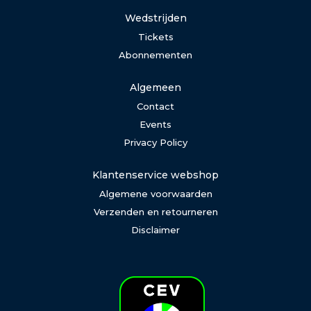
Wedstrijden
Tickets
Abonnementen
Algemeen
Contact
Events
Privacy Policy
Klantenservice webshop
Algemene voorwaarden
Verzenden en retourneren
Disclaimer