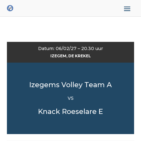
Datum: 06/02/27 – 20.30 uur
IZEGEM, DE KREKEL
Izegems Volley Team A
VS
Knack Roeselare E