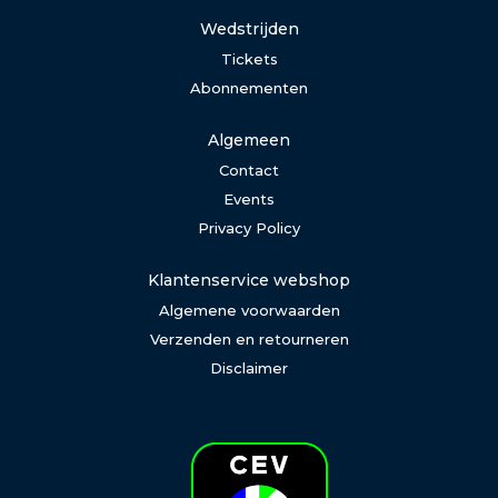
Wedstrijden
Tickets
Abonnementen
Algemeen
Contact
Events
Privacy Policy
Klantenservice webshop
Algemene voorwaarden
Verzenden en retourneren
Disclaimer