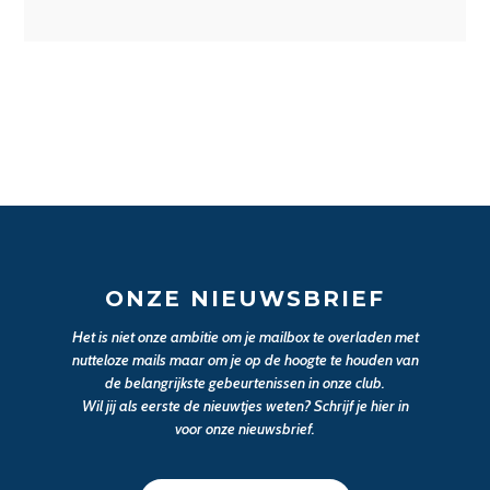
ONZE NIEUWSBRIEF
Het is niet onze ambitie om je mailbox te overladen met
nutteloze mails maar om je op de hoogte te houden van
de belangrijkste gebeurtenissen in onze club.
Wil jij als eerste de nieuwtjes weten? Schrijf je hier in
voor onze nieuwsbrief.