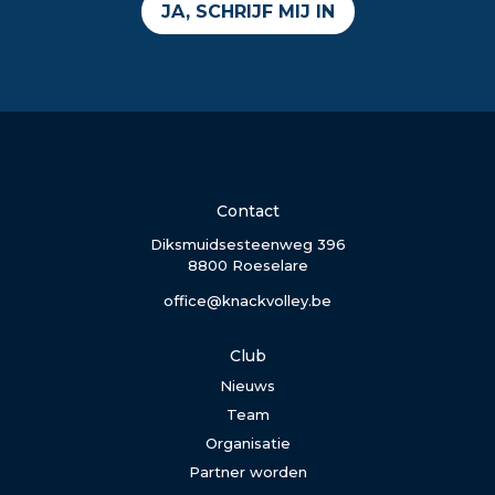
JA, SCHRIJF MIJ IN
Contact
Diksmuidsesteenweg 396
8800 Roeselare
office@knackvolley.be
Club
Nieuws
Team
Organisatie
Partner worden