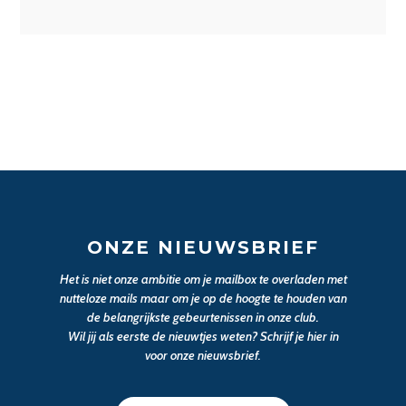
ONZE NIEUWSBRIEF
Het is niet onze ambitie om je mailbox te overladen met
nutteloze mails maar om je op de hoogte te houden van
de belangrijkste gebeurtenissen in onze club.
Wil jij als eerste de nieuwtjes weten? Schrijf je hier in
voor onze nieuwsbrief.