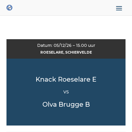
Datum: 05/12/26 – 15.00 uur
ROESELARE, SCHIERVELDE
Knack Roeselare E
VS
Olva Brugge B