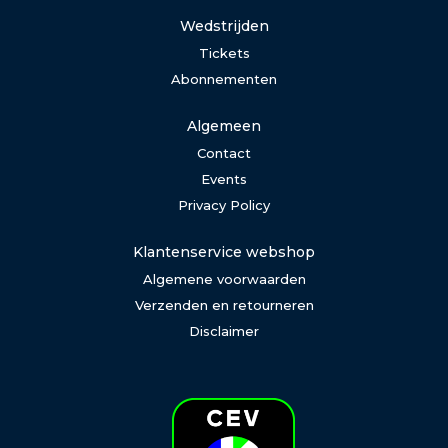
Wedstrijden
Tickets
Abonnementen
Algemeen
Contact
Events
Privacy Policy
Klantenservice webshop
Algemene voorwaarden
Verzenden en retourneren
Disclaimer