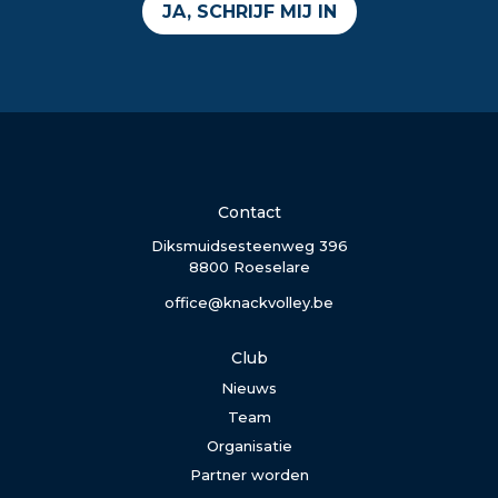
JA, SCHRIJF MIJ IN
Contact
Diksmuidsesteenweg 396
8800 Roeselare
office@knackvolley.be
Club
Nieuws
Team
Organisatie
Partner worden