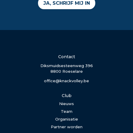
JA, SCHRIJF MIJ IN
Contact
Diksmuidsesteenweg 396
8800 Roeselare
office@knackvolley.be
Club
Nieuws
Team
Organisatie
Partner worden