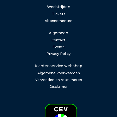
Wedstrijden
Tickets
Abonnementen
Algemeen
Contact
Events
Privacy Policy
Klantenservice webshop
Algemene voorwaarden
Verzenden en retourneren
Disclaimer