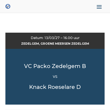
Datum: 13/03/27 – 16.00 uur
ZEDELGEM, GROENE MEERSEN ZEDELGEM
VC Packo Zedelgem B
VS
Knack Roeselare D