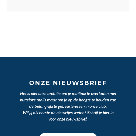
ONZE NIEUWSBRIEF
Het is niet onze ambitie om je mailbox te overladen met
nutteloze mails maar om je op de hoogte te houden van
de belangrijkste gebeurtenissen in onze club.
Wil jij als eerste de nieuwtjes weten? Schrijf je hier in
voor onze nieuwsbrief.