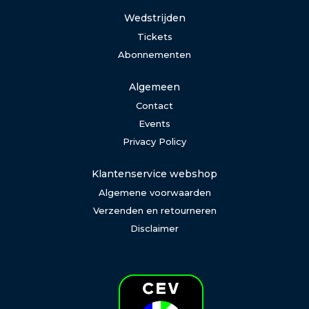
Wedstrijden
Tickets
Abonnementen
Algemeen
Contact
Events
Privacy Policy
Klantenservice webshop
Algemene voorwaarden
Verzenden en retourneren
Disclaimer