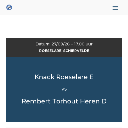
Datum: 27/09/26 – 17.00 uur
ROESELARE, SCHIERVELDE
Knack Roeselare E
VS
Rembert Torhout Heren D