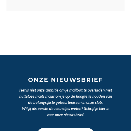
ONZE NIEUWSBRIEF
Het is niet onze ambitie om je mailbox te overladen met
nutteloze mails maar om je op de hoogte te houden van
de belangrijkste gebeurtenissen in onze club.
Wil jij als eerste de nieuwtjes weten? Schrijf je hier in
voor onze nieuwsbrief.