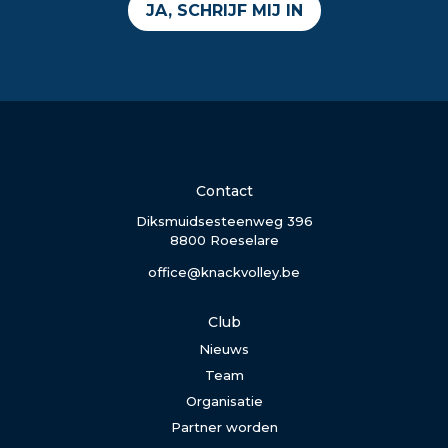
JA, SCHRIJF MIJ IN
Contact
Diksmuidsesteenweg 396
8800 Roeselare
office@knackvolley.be
Club
Nieuws
Team
Organisatie
Partner worden