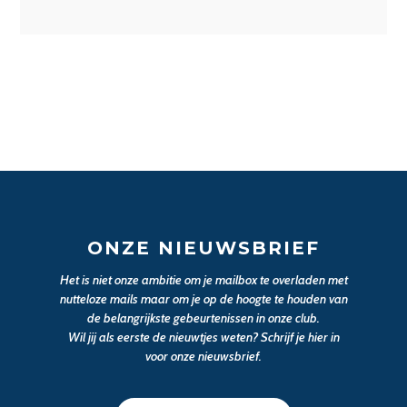
ONZE NIEUWSBRIEF
Het is niet onze ambitie om je mailbox te overladen met
nutteloze mails maar om je op de hoogte te houden van
de belangrijkste gebeurtenissen in onze club.
Wil jij als eerste de nieuwtjes weten? Schrijf je hier in
voor onze nieuwsbrief.