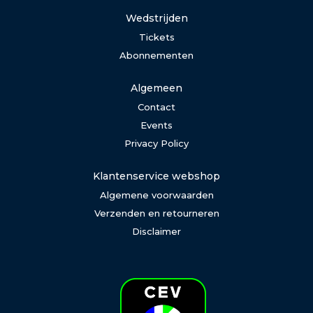
Wedstrijden
Tickets
Abonnementen
Algemeen
Contact
Events
Privacy Policy
Klantenservice webshop
Algemene voorwaarden
Verzenden en retourneren
Disclaimer