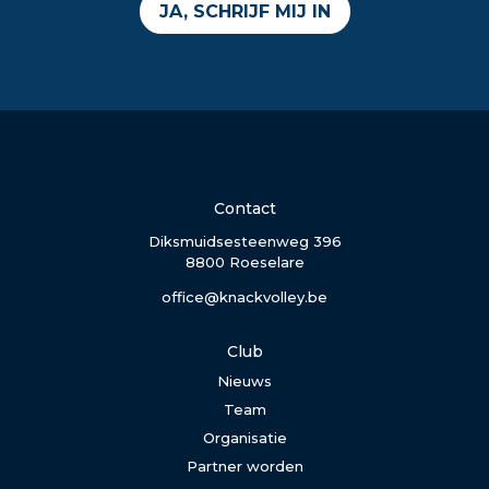
JA, SCHRIJF MIJ IN
Contact
Diksmuidsesteenweg 396
8800 Roeselare
office@knackvolley.be
Club
Nieuws
Team
Organisatie
Partner worden