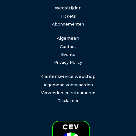
Wedstrijden
Tickets
Abonnementen
Algemeen
Contact
Events
Privacy Policy
Klantenservice webshop
Algemene voorwaarden
Verzenden en retourneren
Disclaimer