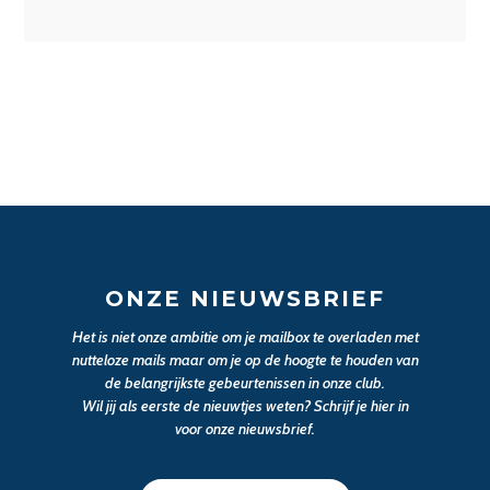
ONZE NIEUWSBRIEF
Het is niet onze ambitie om je mailbox te overladen met
nutteloze mails maar om je op de hoogte te houden van
de belangrijkste gebeurtenissen in onze club.
Wil jij als eerste de nieuwtjes weten? Schrijf je hier in
voor onze nieuwsbrief.