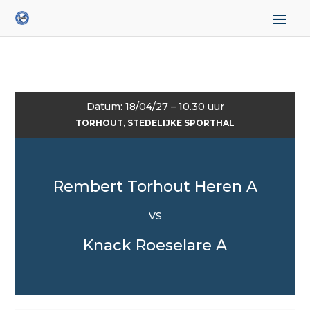
Datum: 18/04/27 – 10.30 uur
TORHOUT, STEDELIJKE SPORTHAL
Rembert Torhout Heren A
VS
Knack Roeselare A