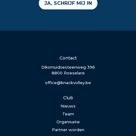
JA, SCHRIJF MIJ IN
Contact
Diksmuidsesteenweg 396
8800 Roeselare
office@knackvolley.be
Club
Nieuws
Team
Organisatie
Partner worden