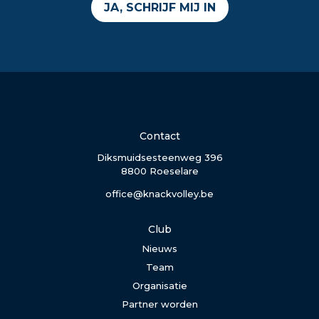
JA, SCHRIJF MIJ IN
Contact
Diksmuidsesteenweg 396
8800 Roeselare
office@knackvolley.be
Club
Nieuws
Team
Organisatie
Partner worden