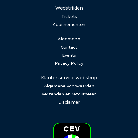
Wedstrijden
Tickets
Abonnementen
Algemeen
Contact
Events
Privacy Policy
Klantenservice webshop
Algemene voorwaarden
Verzenden en retourneren
Disclaimer