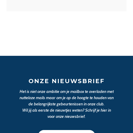
ONZE NIEUWSBRIEF
Het is niet onze ambitie om je mailbox te overladen met
nutteloze mails maar om je op de hoogte te houden van
de belangrijkste gebeurtenissen in onze club.
Wil jij als eerste de nieuwtjes weten? Schrijf je hier in
voor onze nieuwsbrief.