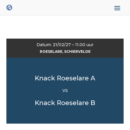
Datum: 21/02/27 – 11.00 uur
ROESELARE, SCHIERVELDE
Knack Roeselare A
VS
Knack Roeselare B