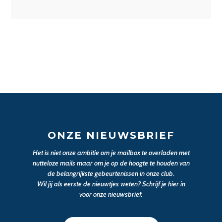
ONZE NIEUWSBRIEF
Het is niet onze ambitie om je mailbox te overladen met
nutteloze mails maar om je op de hoogte te houden van
de belangrijkste gebeurtenissen in onze club.
Wil jij als eerste de nieuwtjes weten? Schrijf je hier in
voor onze nieuwsbrief.