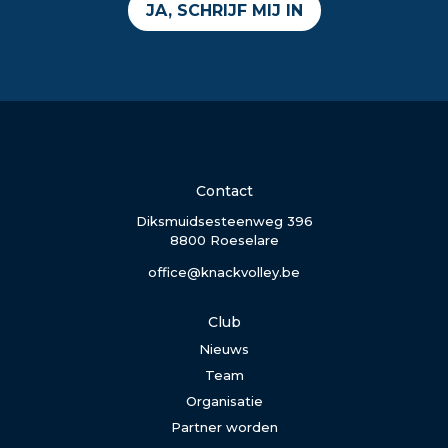
JA, SCHRIJF MIJ IN
Contact
Diksmuidsesteenweg 396
8800 Roeselare
office@knackvolley.be
Club
Nieuws
Team
Organisatie
Partner worden