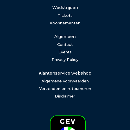
Wedstrijden
Tickets
Abonnementen
Algemeen
Contact
Events
Privacy Policy
Klantenservice webshop
Algemene voorwaarden
Verzenden en retourneren
Disclaimer