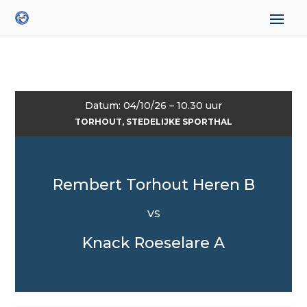
Datum: 04/10/26 – 10.30 uur
TORHOUT, STEDELIJKE SPORTHAL
Rembert Torhout Heren B
VS
Knack Roeselare A