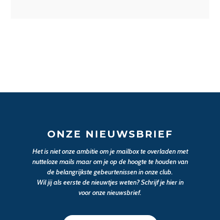
ONZE NIEUWSBRIEF
Het is niet onze ambitie om je mailbox te overladen met
nutteloze mails maar om je op de hoogte te houden van
de belangrijkste gebeurtenissen in onze club.
Wil jij als eerste de nieuwtjes weten? Schrijf je hier in
voor onze nieuwsbrief.