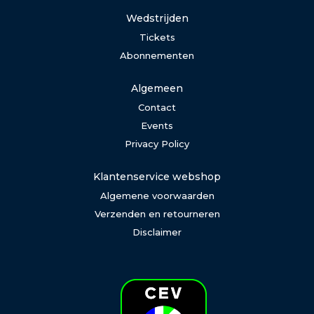
Wedstrijden
Tickets
Abonnementen
Algemeen
Contact
Events
Privacy Policy
Klantenservice webshop
Algemene voorwaarden
Verzenden en retourneren
Disclaimer