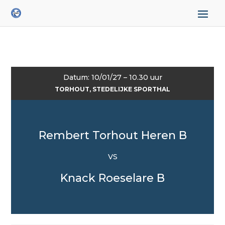
Datum: 10/01/27 – 10.30 uur
TORHOUT, STEDELIJKE SPORTHAL
Rembert Torhout Heren B
VS
Knack Roeselare B