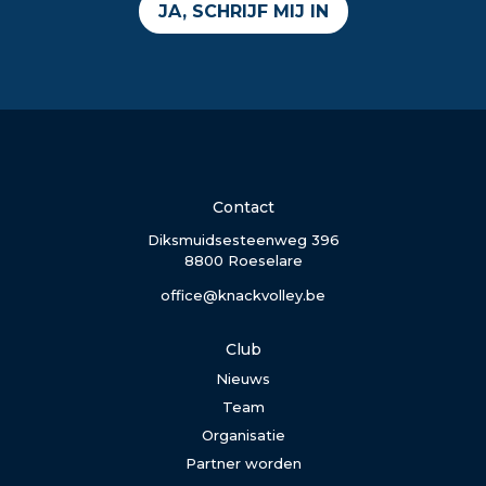
JA, SCHRIJF MIJ IN
Contact
Diksmuidsesteenweg 396
8800 Roeselare
office@knackvolley.be
Club
Nieuws
Team
Organisatie
Partner worden