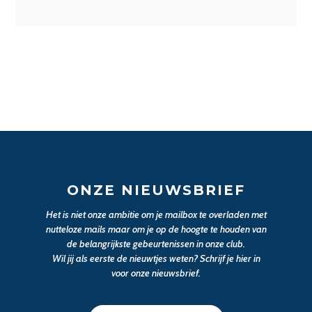
ONZE NIEUWSBRIEF
Het is niet onze ambitie om je mailbox te overladen met
nutteloze mails maar om je op de hoogte te houden van
de belangrijkste gebeurtenissen in onze club.
Wil jij als eerste de nieuwtjes weten? Schrijf je hier in
voor onze nieuwsbrief.