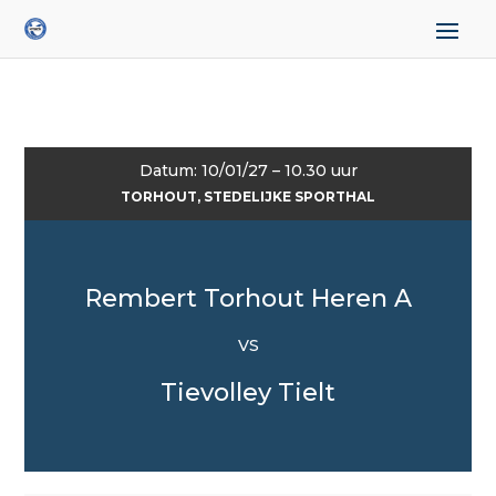
Datum: 10/01/27 – 10.30 uur
TORHOUT, STEDELIJKE SPORTHAL
Rembert Torhout Heren A
VS
Tievolley Tielt