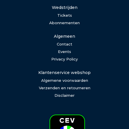
Wedstrijden
Tickets
Abonnementen
Algemeen
Contact
Events
Privacy Policy
Klantenservice webshop
Algemene voorwaarden
Verzenden en retourneren
Disclaimer