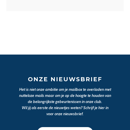
ONZE NIEUWSBRIEF
Het is niet onze ambitie om je mailbox te overladen met
nutteloze mails maar om je op de hoogte te houden van
de belangrijkste gebeurtenissen in onze club.
Wil jij als eerste de nieuwtjes weten? Schrijf je hier in
voor onze nieuwsbrief.