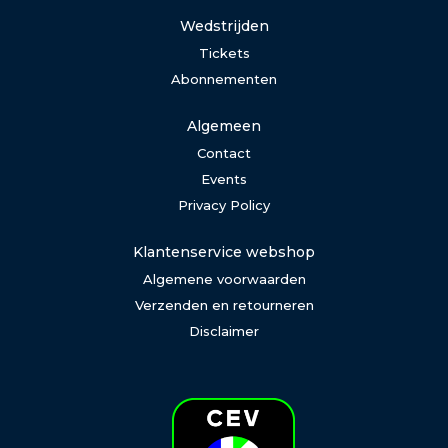
Wedstrijden
Tickets
Abonnementen
Algemeen
Contact
Events
Privacy Policy
Klantenservice webshop
Algemene voorwaarden
Verzenden en retourneren
Disclaimer