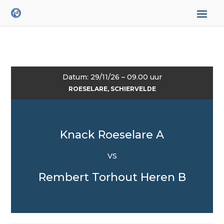
Datum: 29/11/26 – 09.00 uur
ROESELARE, SCHIERVELDE
Knack Roeselare A
VS
Rembert Torhout Heren B