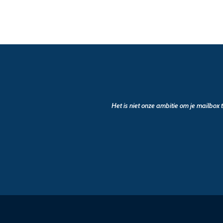
Het is niet onze ambitie om je mailbox