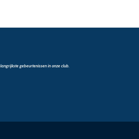
angrijkste gebeurtenissen in onze club.