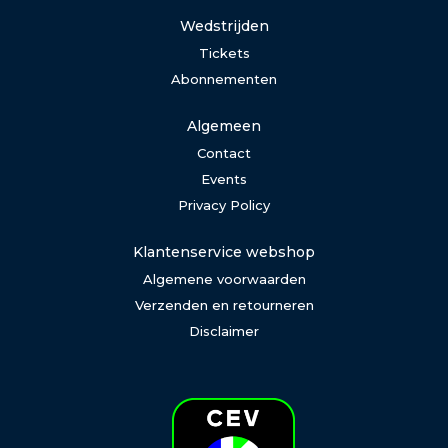
Wedstrijden
Tickets
Abonnementen
Algemeen
Contact
Events
Privacy Policy
Klantenservice webshop
Algemene voorwaarden
Verzenden en retourneren
Disclaimer