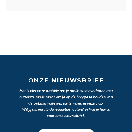
ONZE NIEUWSBRIEF
Het is niet onze ambitie om je mailbox te overladen met
nutteloze mails maar om je op de hoogte te houden van
de belangrijkste gebeurtenissen in onze club.
Wil jij als eerste de nieuwtjes weten? Schrijf je hier in
voor onze nieuwsbrief.