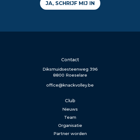
JA, SCHRIJF MIJ IN
Contact
Diksmuidsesteenweg 396
8800 Roeselare
office@knackvolley.be
Club
Nieuws
Team
Organisatie
Partner worden