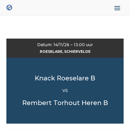
Datum: 14/11/26 – 13.00 uur
ROESELARE, SCHIERVELDE
Knack Roeselare B
VS
Rembert Torhout Heren B