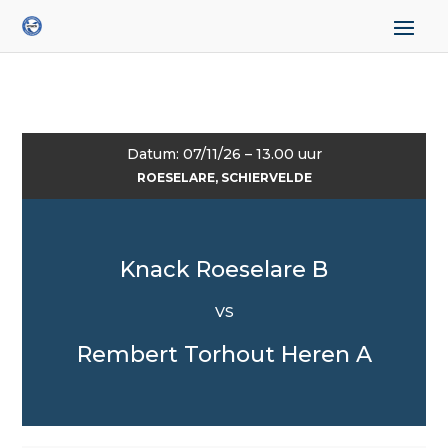
Datum: 07/11/26 – 13.00 uur
ROESELARE, SCHIERVELDE
Knack Roeselare B
VS
Rembert Torhout Heren A