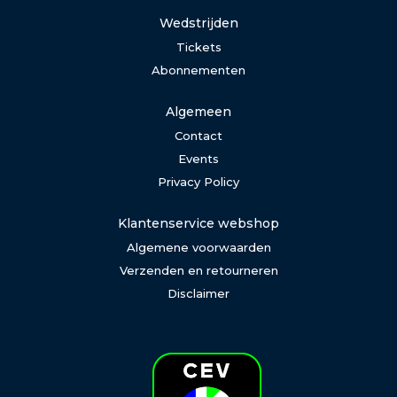
Wedstrijden
Tickets
Abonnementen
Algemeen
Contact
Events
Privacy Policy
Klantenservice webshop
Algemene voorwaarden
Verzenden en retourneren
Disclaimer