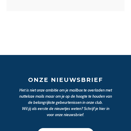
ONZE NIEUWSBRIEF
Het is niet onze ambitie om je mailbox te overladen met
nutteloze mails maar om je op de hoogte te houden van
de belangrijkste gebeurtenissen in onze club.
Wil jij als eerste de nieuwtjes weten? Schrijf je hier in
voor onze nieuwsbrief.