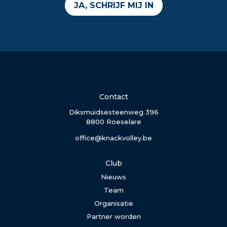
JA, SCHRIJF MIJ IN
Contact
Diksmuidsesteenweg 396
8800 Roeselare
office@knackvolley.be
Club
Nieuws
Team
Organisatie
Partner worden