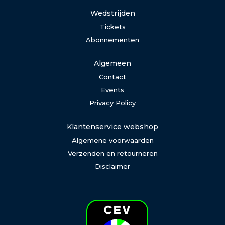
Wedstrijden
Tickets
Abonnementen
Algemeen
Contact
Events
Privacy Policy
Klantenservice webshop
Algemene voorwaarden
Verzenden en retourneren
Disclaimer