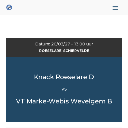
Datum: 20/03/27 – 13.00 uur
ROESELARE, SCHIERVELDE
Knack Roeselare D
VS
VT Marke-Webis Wevelgem B