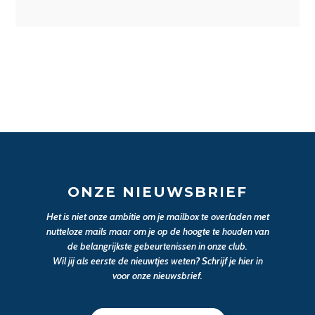
ONZE NIEUWSBRIEF
Het is niet onze ambitie om je mailbox te overladen met
nutteloze mails maar om je op de hoogte te houden van
de belangrijkste gebeurtenissen in onze club.
Wil jij als eerste de nieuwtjes weten? Schrijf je hier in
voor onze nieuwsbrief.