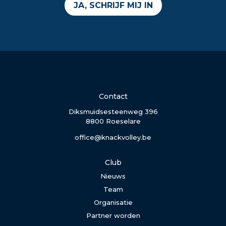
JA, SCHRIJF MIJ IN
Contact
Diksmuidsesteenweg 396
8800 Roeselare
office@knackvolley.be
Club
Nieuws
Team
Organisatie
Partner worden