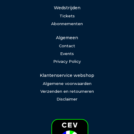
Wedstrijden
Tickets
Abonnementen
Algemeen
Contact
Events
Privacy Policy
Klantenservice webshop
Algemene voorwaarden
Verzenden en retourneren
Disclaimer