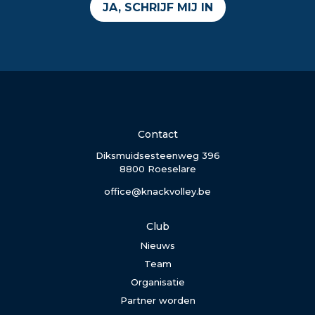
JA, SCHRIJF MIJ IN
Contact
Diksmuidsesteenweg 396
8800 Roeselare
office@knackvolley.be
Club
Nieuws
Team
Organisatie
Partner worden