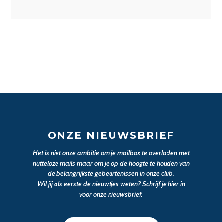
ONZE NIEUWSBRIEF
Het is niet onze ambitie om je mailbox te overladen met
nutteloze mails maar om je op de hoogte te houden van
de belangrijkste gebeurtenissen in onze club.
Wil jij als eerste de nieuwtjes weten? Schrijf je hier in
voor onze nieuwsbrief.