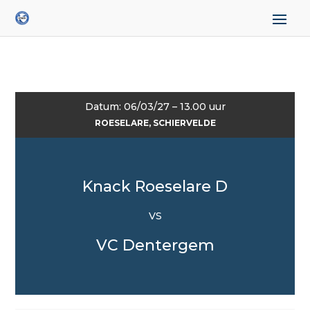
Datum: 06/03/27 – 13.00 uur
ROESELARE, SCHIERVELDE
Knack Roeselare D
VS
VC Dentergem