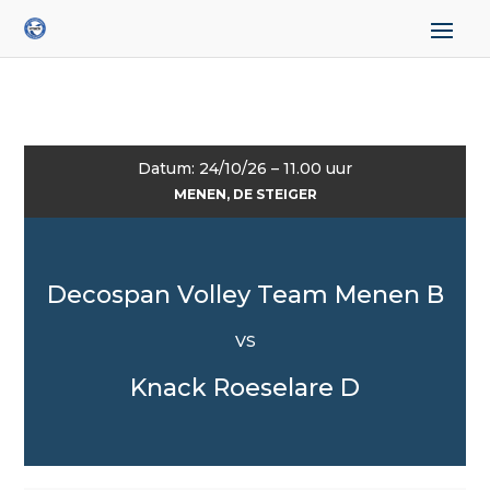
Datum: 24/10/26 – 11.00 uur
MENEN, DE STEIGER
Decospan Volley Team Menen B
VS
Knack Roeselare D