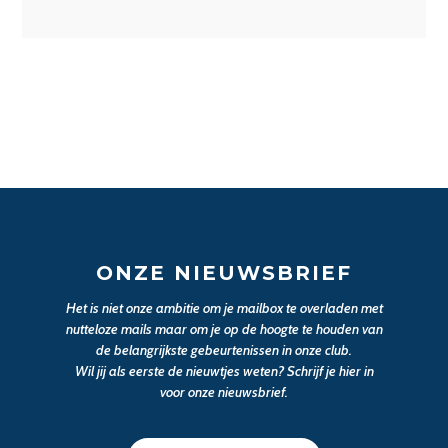
ONZE NIEUWSBRIEF
Het is niet onze ambitie om je mailbox te overladen met
nutteloze mails maar om je op de hoogte te houden van
de belangrijkste gebeurtenissen in onze club.
Wil jij als eerste de nieuwtjes weten? Schrijf je hier in
voor onze nieuwsbrief.