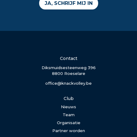
JA, SCHRIJF MIJ IN
Contact
Diksmuidsesteenweg 396
8800 Roeselare
office@knackvolley.be
Club
Nieuws
Team
Organisatie
Partner worden