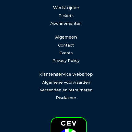
Wedstrijden
Tickets
Abonnementen
Algemeen
Contact
Events
Privacy Policy
Klantenservice webshop
Algemene voorwaarden
Verzenden en retourneren
Disclaimer