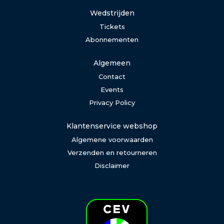
Wedstrijden
Tickets
Abonnementen
Algemeen
Contact
Events
Privacy Policy
Klantenservice webshop
Algemene voorwaarden
Verzenden en retourneren
Disclaimer