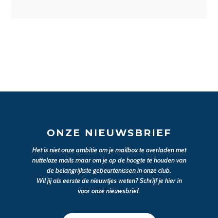
ONZE NIEUWSBRIEF
Het is niet onze ambitie om je mailbox te overladen met
nutteloze mails maar om je op de hoogte te houden van
de belangrijkste gebeurtenissen in onze club.
Wil jij als eerste de nieuwtjes weten? Schrijf je hier in
voor onze nieuwsbrief.