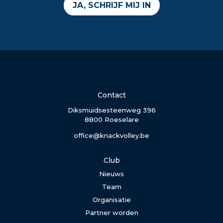
JA, SCHRIJF MIJ IN
Contact
Diksmuidsesteenweg 396
8800 Roeselare
office@knackvolley.be
Club
Nieuws
Team
Organisatie
Partner worden