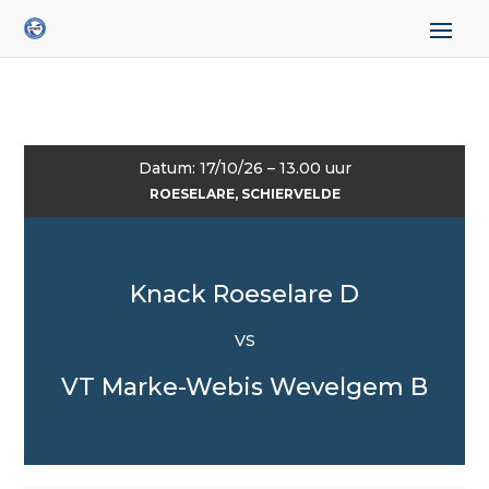
Datum: 17/10/26 – 13.00 uur
ROESELARE, SCHIERVELDE
Knack Roeselare D
VS
VT Marke-Webis Wevelgem B