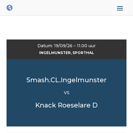
Datum: 19/09/26 – 11.00 uur
INGELMUNSTER, SPORTHAL
Smash.CL.Ingelmunster
VS
Knack Roeselare D