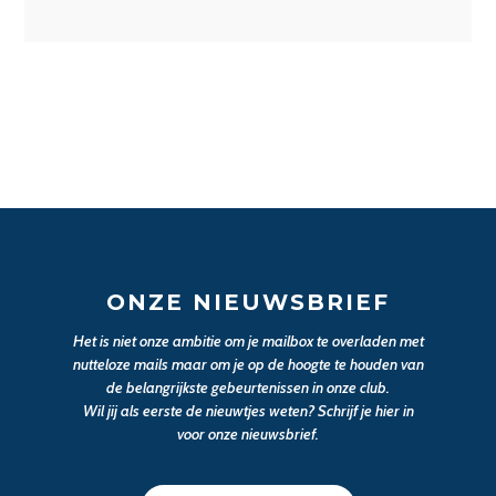
ONZE NIEUWSBRIEF
Het is niet onze ambitie om je mailbox te overladen met
nutteloze mails maar om je op de hoogte te houden van
de belangrijkste gebeurtenissen in onze club.
Wil jij als eerste de nieuwtjes weten? Schrijf je hier in
voor onze nieuwsbrief.