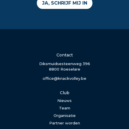
JA, SCHRIJF MIJ IN
Contact
Diksmuidsesteenweg 396
8800 Roeselare
office@knackvolley.be
Club
Nieuws
Team
Organisatie
Partner worden