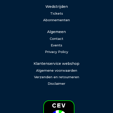
Wedstrijden
Tickets
Abonnementen
Algemeen
Contact
Events
Privacy Policy
Klantenservice webshop
Algemene voorwaarden
Verzenden en retourneren
Disclaimer