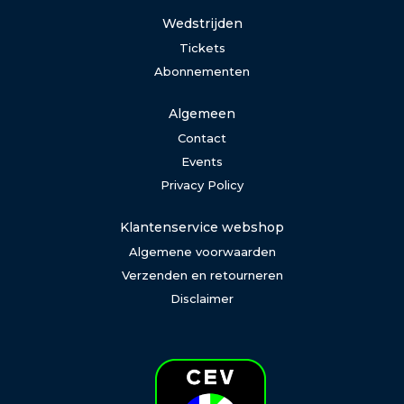
Wedstrijden
Tickets
Abonnementen
Algemeen
Contact
Events
Privacy Policy
Klantenservice webshop
Algemene voorwaarden
Verzenden en retourneren
Disclaimer