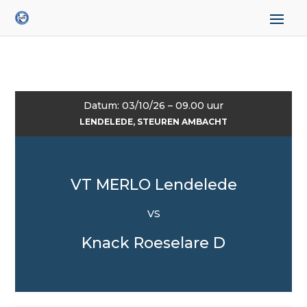
Datum: 03/10/26 – 09.00 uur
LENDELEDE, STEUREN AMBACHT
VT MERLO Lendelede
VS
Knack Roeselare D