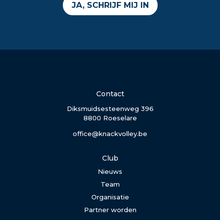
JA, SCHRIJF MIJ IN
Contact
Diksmuidsesteenweg 396
8800 Roeselare
office@knackvolley.be
Club
Nieuws
Team
Organisatie
Partner worden