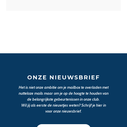
ONZE NIEUWSBRIEF
Het is niet onze ambitie om je mailbox te overladen met
nutteloze mails maar om je op de hoogte te houden van
de belangrijkste gebeurtenissen in onze club.
Wil jij als eerste de nieuwtjes weten? Schrijf je hier in
voor onze nieuwsbrief.