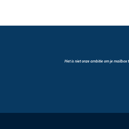
Het is niet onze ambitie om je mailbox