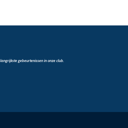
angrijkste gebeurtenissen in onze club.