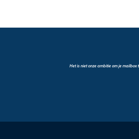
Het is niet onze ambitie om je mailbox