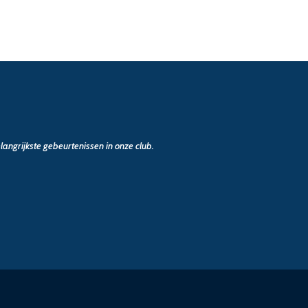
angrijkste gebeurtenissen in onze club.