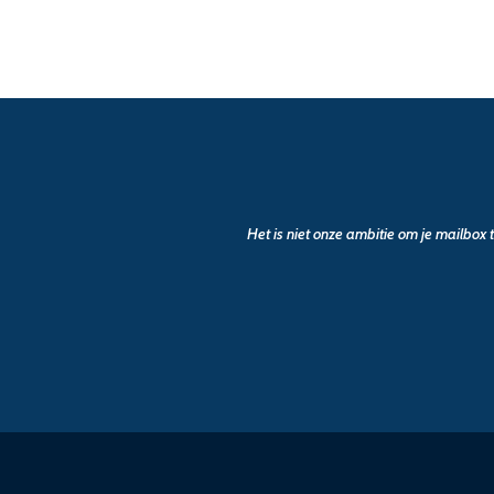
Het is niet onze ambitie om je mailbox