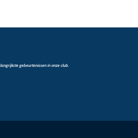
angrijkste gebeurtenissen in onze club.