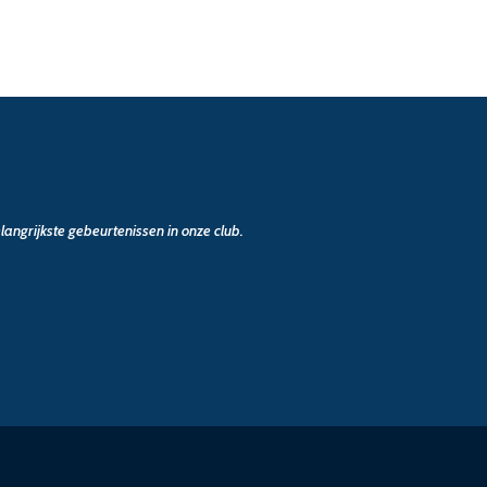
angrijkste gebeurtenissen in onze club.