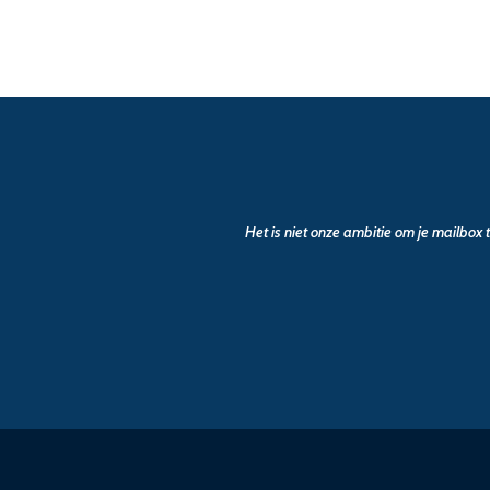
Het is niet onze ambitie om je mailbox