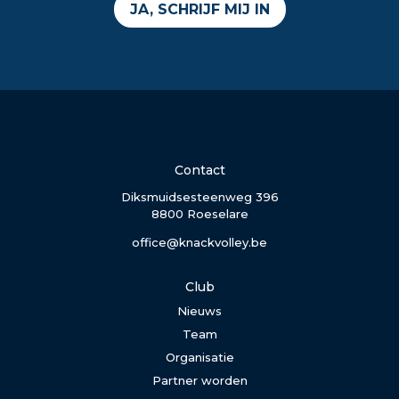
JA, SCHRIJF MIJ IN
Contact
Diksmuidsesteenweg 396
8800 Roeselare
office@knackvolley.be
Club
Nieuws
Team
Organisatie
Partner worden