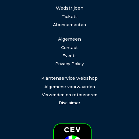
Wedstrijden
Tickets
Abonnementen
Algemeen
Contact
Events
Privacy Policy
Klantenservice webshop
Algemene voorwaarden
Verzenden en retourneren
Disclaimer