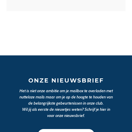
ONZE NIEUWSBRIEF
Het is niet onze ambitie om je mailbox te overladen met
nutteloze mails maar om je op de hoogte te houden van
de belangrijkste gebeurtenissen in onze club.
Wil jij als eerste de nieuwtjes weten? Schrijf je hier in
voor onze nieuwsbrief.