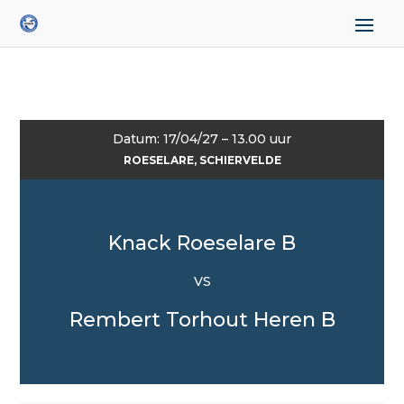
Datum: 17/04/27 – 13.00 uur
ROESELARE, SCHIERVELDE
Knack Roeselare B
VS
Rembert Torhout Heren B