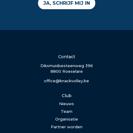
JA, SCHRIJF MIJ IN
Contact
Diksmuidsesteenweg 396
8800 Roeselare
office@knackvolley.be
Club
Nieuws
Team
Organisatie
Partner worden