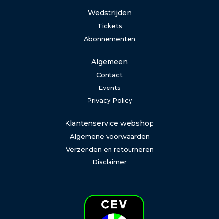
Wedstrijden
Tickets
Abonnementen
Algemeen
Contact
Events
Privacy Policy
Klantenservice webshop
Algemene voorwaarden
Verzenden en retourneren
Disclaimer