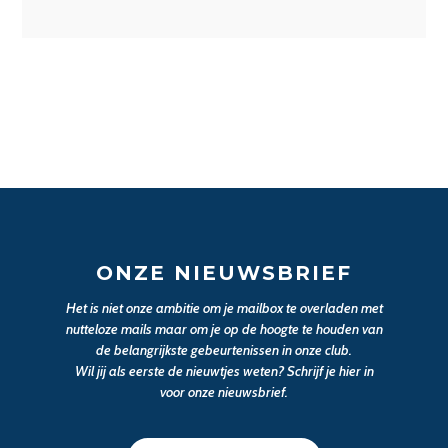
ONZE NIEUWSBRIEF
Het is niet onze ambitie om je mailbox te overladen met
nutteloze mails maar om je op de hoogte te houden van
de belangrijkste gebeurtenissen in onze club.
Wil jij als eerste de nieuwtjes weten? Schrijf je hier in
voor onze nieuwsbrief.