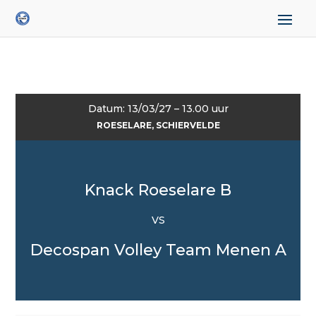
Datum: 13/03/27 – 13.00 uur
ROESELARE, SCHIERVELDE
Knack Roeselare B
VS
Decospan Volley Team Menen A