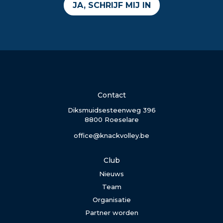
JA, SCHRIJF MIJ IN
Contact
Diksmuidsesteenweg 396
8800 Roeselare
office@knackvolley.be
Club
Nieuws
Team
Organisatie
Partner worden