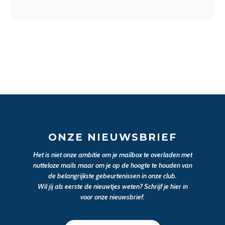
ONZE NIEUWSBRIEF
Het is niet onze ambitie om je mailbox te overladen met
nutteloze mails maar om je op de hoogte te houden van
de belangrijkste gebeurtenissen in onze club.
Wil jij als eerste de nieuwtjes weten? Schrijf je hier in
voor onze nieuwsbrief.