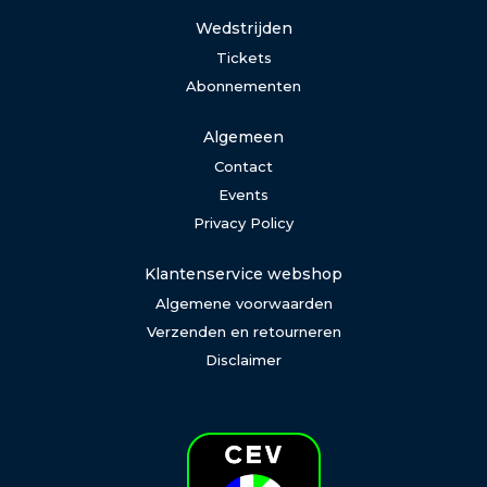
Wedstrijden
Tickets
Abonnementen
Algemeen
Contact
Events
Privacy Policy
Klantenservice webshop
Algemene voorwaarden
Verzenden en retourneren
Disclaimer