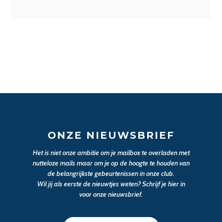
ONZE NIEUWSBRIEF
Het is niet onze ambitie om je mailbox te overladen met
nutteloze mails maar om je op de hoogte te houden van
de belangrijkste gebeurtenissen in onze club.
Wil jij als eerste de nieuwtjes weten? Schrijf je hier in
voor onze nieuwsbrief.