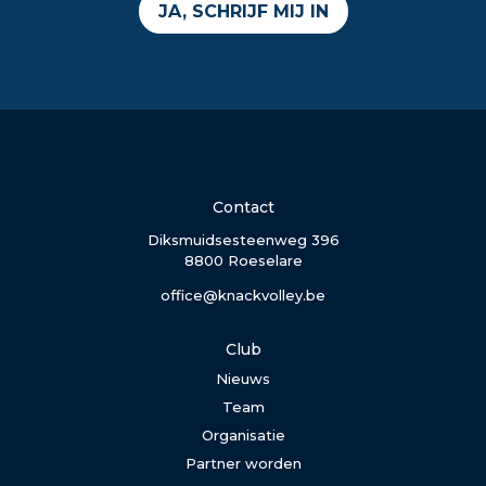
JA, SCHRIJF MIJ IN
Contact
Diksmuidsesteenweg 396
8800 Roeselare
office@knackvolley.be
Club
Nieuws
Team
Organisatie
Partner worden