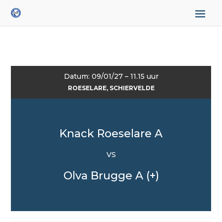
Datum: 09/01/27 – 11.15 uur
ROESELARE, SCHIERVELDE
Knack Roeselare A
VS
Olva Brugge A (+)