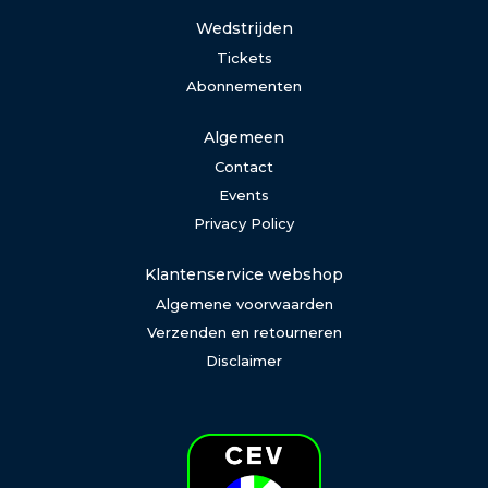
Wedstrijden
Tickets
Abonnementen
Algemeen
Contact
Events
Privacy Policy
Klantenservice webshop
Algemene voorwaarden
Verzenden en retourneren
Disclaimer