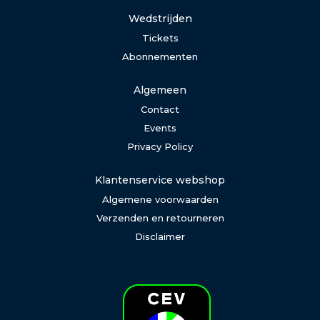
Wedstrijden
Tickets
Abonnementen
Algemeen
Contact
Events
Privacy Policy
Klantenservice webshop
Algemene voorwaarden
Verzenden en retourneren
Disclaimer