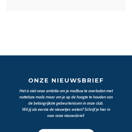
ONZE NIEUWSBRIEF
Het is niet onze ambitie om je mailbox te overladen met
nutteloze mails maar om je op de hoogte te houden van
de belangrijkste gebeurtenissen in onze club.
Wil jij als eerste de nieuwtjes weten? Schrijf je hier in
voor onze nieuwsbrief.