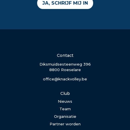
JA, SCHRIJF MIJ IN
Contact
Diksmuidsesteenweg 396
8800 Roeselare
office@knackvolley.be
Club
Nieuws
Team
Organisatie
Partner worden