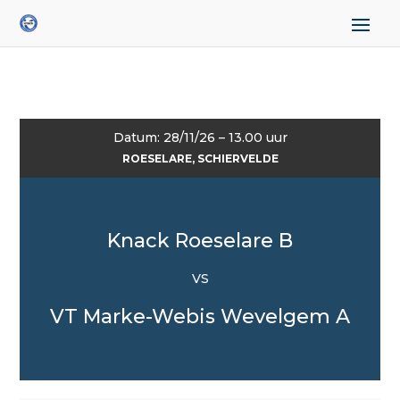
Datum: 28/11/26 – 13.00 uur
ROESELARE, SCHIERVELDE
Knack Roeselare B
VS
VT Marke-Webis Wevelgem A