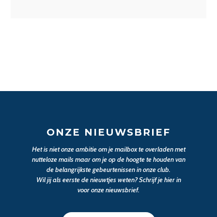
ONZE NIEUWSBRIEF
Het is niet onze ambitie om je mailbox te overladen met
nutteloze mails maar om je op de hoogte te houden van
de belangrijkste gebeurtenissen in onze club.
Wil jij als eerste de nieuwtjes weten? Schrijf je hier in
voor onze nieuwsbrief.