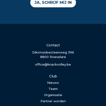
JA, SCHRIJF MIJ IN
Contact
Diksmuidsesteenweg 396
8800 Roeselare
office@knackvolley.be
Club
Nieuws
Team
Organisatie
Partner worden