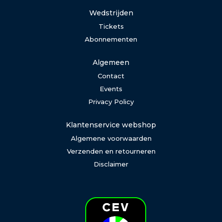
Wedstrijden
Tickets
Abonnementen
Algemeen
Contact
Events
Privacy Policy
Klantenservice webshop
Algemene voorwaarden
Verzenden en retourneren
Disclaimer