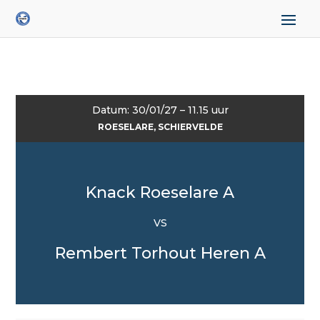
Datum: 30/01/27 – 11.15 uur
ROESELARE, SCHIERVELDE
Knack Roeselare A
VS
Rembert Torhout Heren A