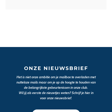
ONZE NIEUWSBRIEF
Het is niet onze ambitie om je mailbox te overladen met
nutteloze mails maar om je op de hoogte te houden van
de belangrijkste gebeurtenissen in onze club.
Wil jij als eerste de nieuwtjes weten? Schrijf je hier in
voor onze nieuwsbrief.