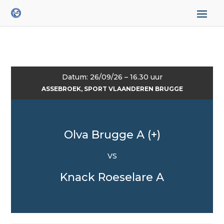
Datum: 26/09/26 – 16.30 uur
ASSEBROEK, SPORT VLAANDEREN BRUGGE
Olva Brugge A (+)
VS
Knack Roeselare A