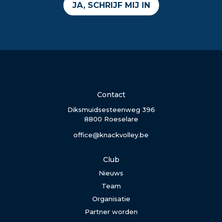
JA, SCHRIJF MIJ IN
Contact
Diksmuidsesteenweg 396
8800 Roeselare
office@knackvolley.be
Club
Nieuws
Team
Organisatie
Partner worden