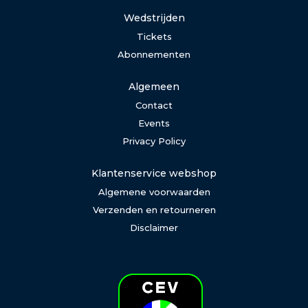
Wedstrijden
Tickets
Abonnementen
Algemeen
Contact
Events
Privacy Policy
Klantenservice webshop
Algemene voorwaarden
Verzenden en retourneren
Disclaimer