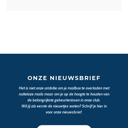
ONZE NIEUWSBRIEF
Het is niet onze ambitie om je mailbox te overladen met
nutteloze mails maar om je op de hoogte te houden van
de belangrijkste gebeurtenissen in onze club.
Wil jij als eerste de nieuwtjes weten? Schrijf je hier in
voor onze nieuwsbrief.