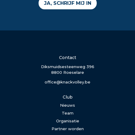
JA, SCHRIJF MIJ IN
Contact
Diksmuidsesteenweg 396
8800 Roeselare
office@knackvolley.be
Club
Nieuws
Team
Organisatie
Partner worden