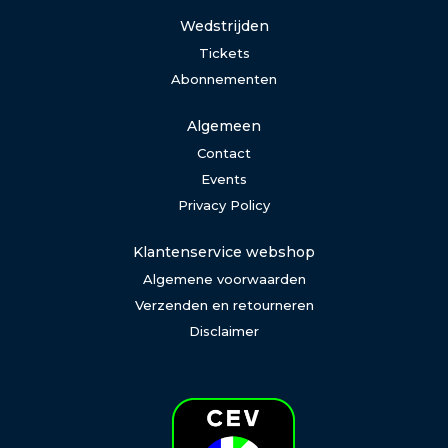
Wedstrijden
Tickets
Abonnementen
Algemeen
Contact
Events
Privacy Policy
Klantenservice webshop
Algemene voorwaarden
Verzenden en retourneren
Disclaimer