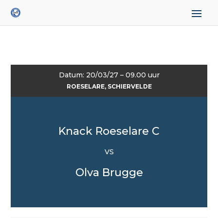
Datum: 20/03/27 – 09.00 uur
ROESELARE, SCHIERVELDE
Knack Roeselare C
VS
Olva Brugge