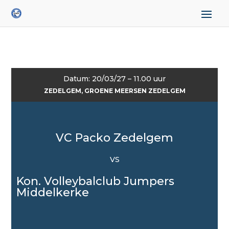
Datum: 20/03/27 – 11.00 uur
ZEDELGEM, GROENE MEERSEN ZEDELGEM
VC Packo Zedelgem
VS
Kon. Volleybalclub Jumpers
Middelkerke