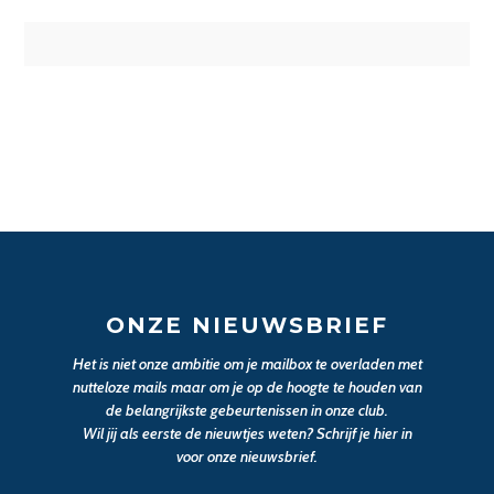
ONZE NIEUWSBRIEF
Het is niet onze ambitie om je mailbox te overladen met
nutteloze mails maar om je op de hoogte te houden van
de belangrijkste gebeurtenissen in onze club.
Wil jij als eerste de nieuwtjes weten? Schrijf je hier in
voor onze nieuwsbrief.