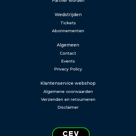
Partner worden
Wedstrijden
Tickets
Abonnementen
Algemeen
Contact
Events
Privacy Policy
Klantenservice webshop
Algemene voorwaarden
Verzenden en retourneren
Disclaimer