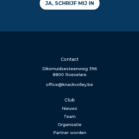
JA, SCHRIJF MIJ IN
Contact
Diksmuidsesteenweg 396
8800 Roeselare
office@knackvolley.be
Club
Nieuws
Team
Organisatie
Partner worden