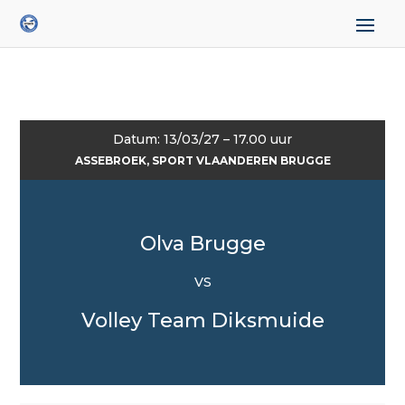
Datum: 13/03/27 – 17.00 uur
ASSEBROEK, SPORT VLAANDEREN BRUGGE
Olva Brugge
VS
Volley Team Diksmuide