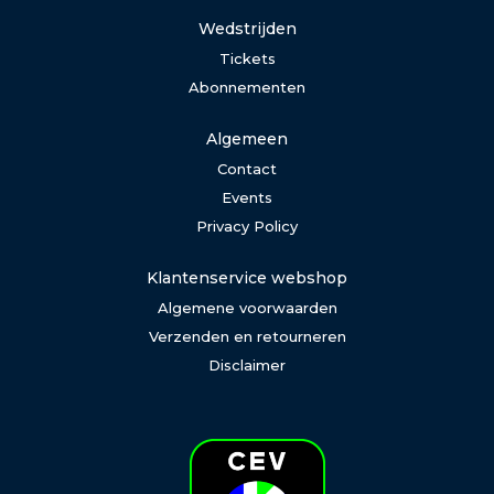
Wedstrijden
Tickets
Abonnementen
Algemeen
Contact
Events
Privacy Policy
Klantenservice webshop
Algemene voorwaarden
Verzenden en retourneren
Disclaimer