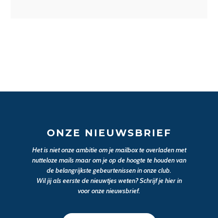
ONZE NIEUWSBRIEF
Het is niet onze ambitie om je mailbox te overladen met
nutteloze mails maar om je op de hoogte te houden van
de belangrijkste gebeurtenissen in onze club.
Wil jij als eerste de nieuwtjes weten? Schrijf je hier in
voor onze nieuwsbrief.