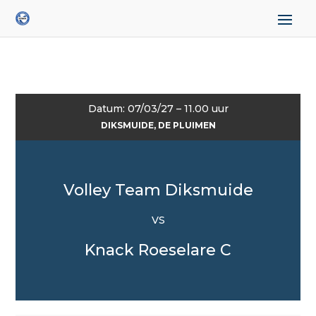
Datum: 07/03/27 – 11.00 uur
DIKSMUIDE, DE PLUIMEN
Volley Team Diksmuide
VS
Knack Roeselare C