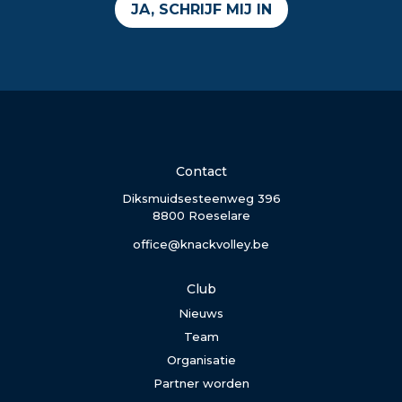
JA, SCHRIJF MIJ IN
Contact
Diksmuidsesteenweg 396
8800 Roeselare
office@knackvolley.be
Club
Nieuws
Team
Organisatie
Partner worden