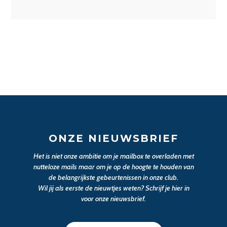
ONZE NIEUWSBRIEF
Het is niet onze ambitie om je mailbox te overladen met
nutteloze mails maar om je op de hoogte te houden van
de belangrijkste gebeurtenissen in onze club.
Wil jij als eerste de nieuwtjes weten? Schrijf je hier in
voor onze nieuwsbrief.