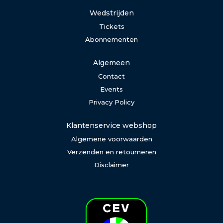
Wedstrijden
Tickets
Abonnementen
Algemeen
Contact
Events
Privacy Policy
Klantenservice webshop
Algemene voorwaarden
Verzenden en retourneren
Disclaimer