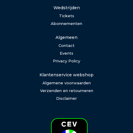
Wedstrijden
Tickets
Abonnementen
Algemeen
Contact
Events
Privacy Policy
Klantenservice webshop
Algemene voorwaarden
Verzenden en retourneren
Disclaimer