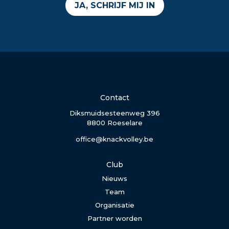
JA, SCHRIJF MIJ IN
Contact
Diksmuidsesteenweg 396
8800 Roeselare
office@knackvolley.be
Club
Nieuws
Team
Organisatie
Partner worden