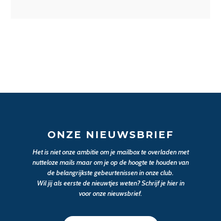
ONZE NIEUWSBRIEF
Het is niet onze ambitie om je mailbox te overladen met
nutteloze mails maar om je op de hoogte te houden van
de belangrijkste gebeurtenissen in onze club.
Wil jij als eerste de nieuwtjes weten? Schrijf je hier in
voor onze nieuwsbrief.