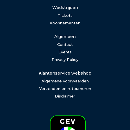
Wedstrijden
Tickets
Abonnementen
Algemeen
Contact
Events
Privacy Policy
Klantenservice webshop
Algemene voorwaarden
Verzenden en retourneren
Disclaimer