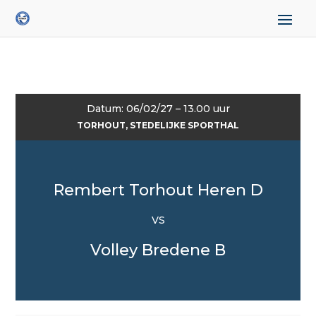
Datum: 06/02/27 – 13.00 uur
TORHOUT, STEDELIJKE SPORTHAL
Rembert Torhout Heren D
VS
Volley Bredene B