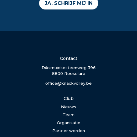
JA, SCHRIJF MIJ IN
Contact
Diksmuidsesteenweg 396
8800 Roeselare
office@knackvolley.be
Club
Nieuws
Team
Organisatie
Partner worden