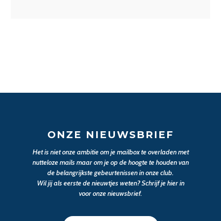
ONZE NIEUWSBRIEF
Het is niet onze ambitie om je mailbox te overladen met
nutteloze mails maar om je op de hoogte te houden van
de belangrijkste gebeurtenissen in onze club.
Wil jij als eerste de nieuwtjes weten? Schrijf je hier in
voor onze nieuwsbrief.