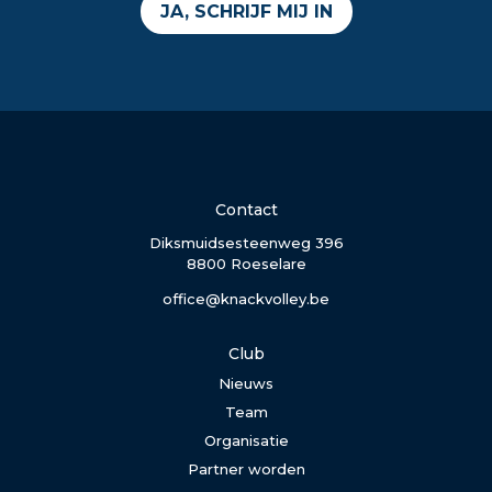
JA, SCHRIJF MIJ IN
Contact
Diksmuidsesteenweg 396
8800 Roeselare
office@knackvolley.be
Club
Nieuws
Team
Organisatie
Partner worden