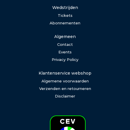
Wedstrijden
Tickets
Abonnementen
Algemeen
Contact
Events
Privacy Policy
Klantenservice webshop
Algemene voorwaarden
Verzenden en retourneren
Disclaimer