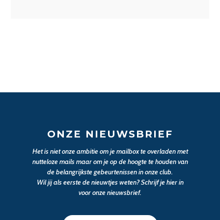
ONZE NIEUWSBRIEF
Het is niet onze ambitie om je mailbox te overladen met
nutteloze mails maar om je op de hoogte te houden van
de belangrijkste gebeurtenissen in onze club.
Wil jij als eerste de nieuwtjes weten? Schrijf je hier in
voor onze nieuwsbrief.