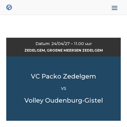
Datum: 24/04/27 – 11.00 uur
ZEDELGEM, GROENE MEERSEN ZEDELGEM
VC Packo Zedelgem
VS
Volley Oudenburg-Gistel