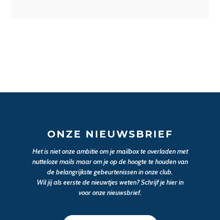
ONZE NIEUWSBRIEF
Het is niet onze ambitie om je mailbox te overladen met
nutteloze mails maar om je op de hoogte te houden van
de belangrijkste gebeurtenissen in onze club.
Wil jij als eerste de nieuwtjes weten? Schrijf je hier in
voor onze nieuwsbrief.