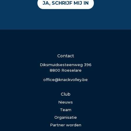
JA, SCHRIJF MIJ IN
Contact
Diksmuidsesteenweg 396
8800 Roeselare
office@knackvolley.be
Club
Nieuws
Team
Organisatie
Partner worden