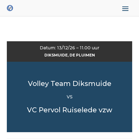
Datum: 13/12/26 – 11.00 uur
DIKSMUIDE, DE PLUIMEN
Volley Team Diksmuide
VS
VC Pervol Ruiselede vzw