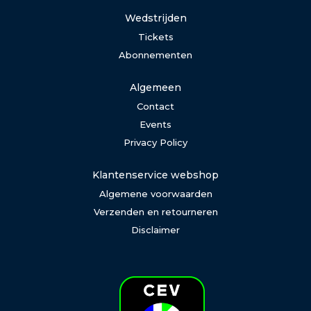
Wedstrijden
Tickets
Abonnementen
Algemeen
Contact
Events
Privacy Policy
Klantenservice webshop
Algemene voorwaarden
Verzenden en retourneren
Disclaimer