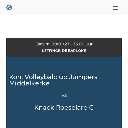
Datum: 09/01/27 – 13.00 uur
LEFFINGE, DE BARLOKE
Kon. Volleybalclub Jumpers
Middelkerke
VS
Knack Roeselare C