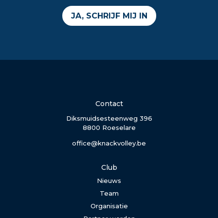
JA, SCHRIJF MIJ IN
Contact
Diksmuidsesteenweg 396
8800 Roeselare
office@knackvolley.be
Club
Nieuws
Team
Organisatie