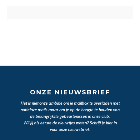
ONZE NIEUWSBRIEF
Het is niet onze ambitie om je mailbox te overladen met
nutteloze mails maar om je op de hoogte te houden van
de belangrijkste gebeurtenissen in onze club.
Wil jij als eerste de nieuwtjes weten? Schrijf je hier in
voor onze nieuwsbrief.