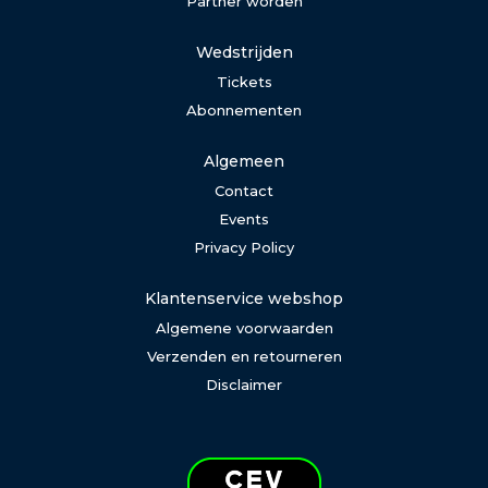
Partner worden
Wedstrijden
Tickets
Abonnementen
Algemeen
Contact
Events
Privacy Policy
Klantenservice webshop
Algemene voorwaarden
Verzenden en retourneren
Disclaimer