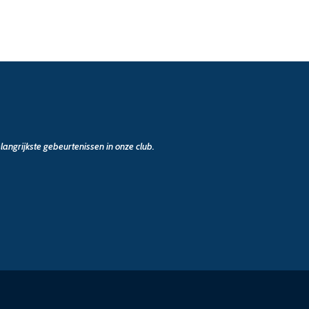
angrijkste gebeurtenissen in onze club.