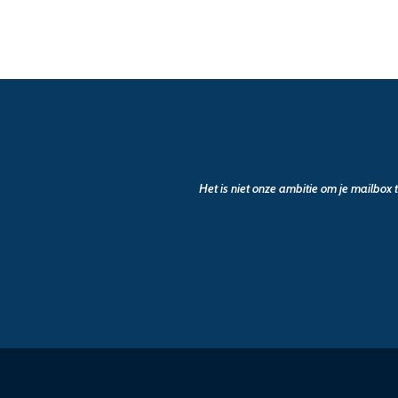
Het is niet onze ambitie om je mailbox