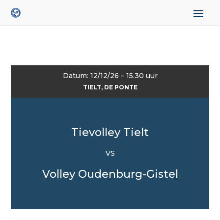
Datum: 12/12/26 – 15.30 uur
TIELT, DE PONTE
Tievolley Tielt
VS
Volley Oudenburg-Gistel