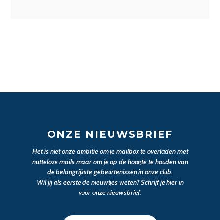
ONZE NIEUWSBRIEF
Het is niet onze ambitie om je mailbox te overladen met
nutteloze mails maar om je op de hoogte te houden van
de belangrijkste gebeurtenissen in onze club.
Wil jij als eerste de nieuwtjes weten? Schrijf je hier in
voor onze nieuwsbrief.