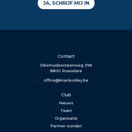
JA, SCHRIJF MIJ IN
Contact
Diksmuidsesteenweg 396
8800 Roeselare
office@knackvolley.be
Club
Nieuws
Team
Organisatie
Partner worden