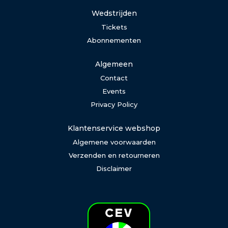
Wedstrijden
Tickets
Abonnementen
Algemeen
Contact
Events
Privacy Policy
Klantenservice webshop
Algemene voorwaarden
Verzenden en retourneren
Disclaimer