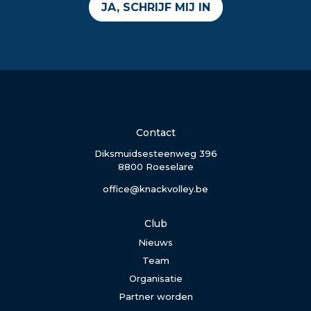
JA, SCHRIJF MIJ IN
Contact
Diksmuidsesteenweg 396
8800 Roeselare
office@knackvolley.be
Club
Nieuws
Team
Organisatie
Partner worden