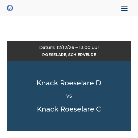
Datum: 12/12/26 – 13.00 uur
ROESELARE, SCHIERVELDE
Knack Roeselare D
VS
Knack Roeselare C