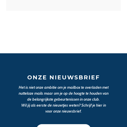
ONZE NIEUWSBRIEF
Het is niet onze ambitie om je mailbox te overladen met
nutteloze mails maar om je op de hoogte te houden van
de belangrijkste gebeurtenissen in onze club.
Wil jij als eerste de nieuwtjes weten? Schrijf je hier in
voor onze nieuwsbrief.