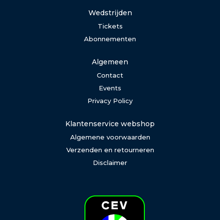
Wedstrijden
Tickets
Abonnementen
Algemeen
Contact
Events
Privacy Policy
Klantenservice webshop
Algemene voorwaarden
Verzenden en retourneren
Disclaimer