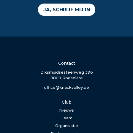
JA, SCHRIJF MIJ IN
Contact
Diksmuidsesteenweg 396
8800 Roeselare
office@knackvolley.be
Club
Nieuws
Team
Organisatie