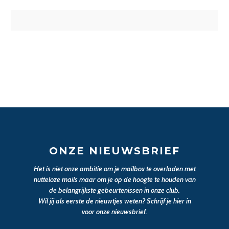
ONZE NIEUWSBRIEF
Het is niet onze ambitie om je mailbox te overladen met
nutteloze mails maar om je op de hoogte te houden van
de belangrijkste gebeurtenissen in onze club.
Wil jij als eerste de nieuwtjes weten? Schrijf je hier in
voor onze nieuwsbrief.