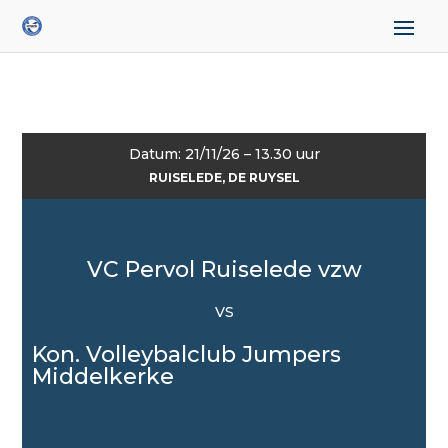
Datum: 21/11/26 – 13.30 uur
RUISELEDE, DE RUYSEL
VC Pervol Ruiselede vzw
VS
Kon. Volleybalclub Jumpers
Middelkerke