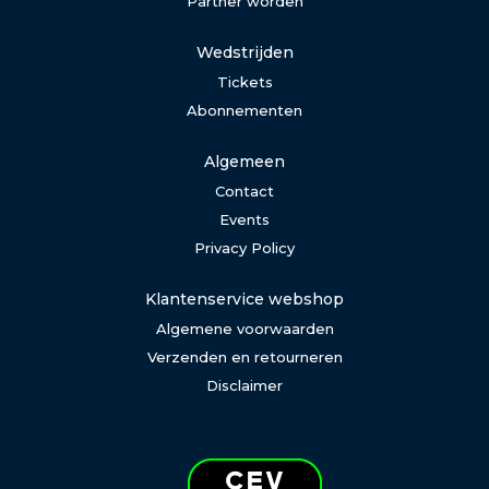
Partner worden
Wedstrijden
Tickets
Abonnementen
Algemeen
Contact
Events
Privacy Policy
Klantenservice webshop
Algemene voorwaarden
Verzenden en retourneren
Disclaimer