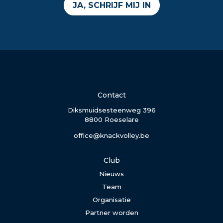
JA, SCHRIJF MIJ IN
Contact
Diksmuidsesteenweg 396
8800 Roeselare
office@knackvolley.be
Club
Nieuws
Team
Organisatie
Partner worden