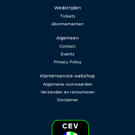
Wedstrijden
Tickets
Abonnementen
Algemeen
Contact
Events
Privacy Policy
Klantenservice webshop
Algemene voorwaarden
Verzenden en retourneren
Disclaimer