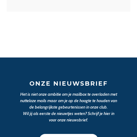
ONZE NIEUWSBRIEF
Het is niet onze ambitie om je mailbox te overladen met
nutteloze mails maar om je op de hoogte te houden van
de belangrijkste gebeurtenissen in onze club.
Wil jij als eerste de nieuwtjes weten? Schrijf je hier in
voor onze nieuwsbrief.