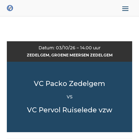
Datum: 03/10/26 – 14.00 uur
ZEDELGEM, GROENE MEERSEN ZEDELGEM
VC Packo Zedelgem
VS
VC Pervol Ruiselede vzw