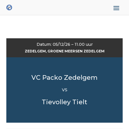
Datum: 05/12/26 – 11.00 uur
ZEDELGEM, GROENE MEERSEN ZEDELGEM
VC Packo Zedelgem
VS
Tievolley Tielt