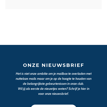
ONZE NIEUWSBRIEF
Het is niet onze ambitie om je mailbox te overladen met
nutteloze mails maar om je op de hoogte te houden van
de belangrijkste gebeurtenissen in onze club.
Wil jij als eerste de nieuwtjes weten? Schrijf je hier in
voor onze nieuwsbrief.