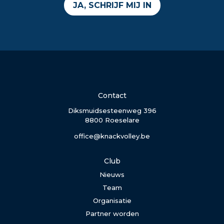
JA, SCHRIJF MIJ IN
Contact
Diksmuidsesteenweg 396
8800 Roeselare
office@knackvolley.be
Club
Nieuws
Team
Organisatie
Partner worden