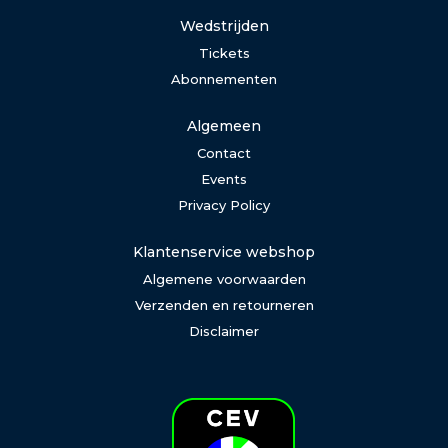
Wedstrijden
Tickets
Abonnementen
Algemeen
Contact
Events
Privacy Policy
Klantenservice webshop
Algemene voorwaarden
Verzenden en retourneren
Disclaimer