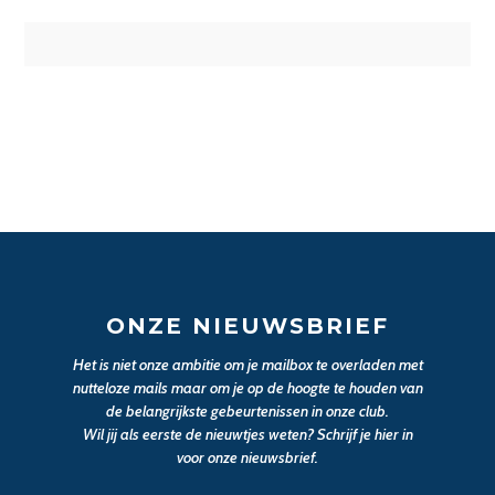
ONZE NIEUWSBRIEF
Het is niet onze ambitie om je mailbox te overladen met
nutteloze mails maar om je op de hoogte te houden van
de belangrijkste gebeurtenissen in onze club.
Wil jij als eerste de nieuwtjes weten? Schrijf je hier in
voor onze nieuwsbrief.