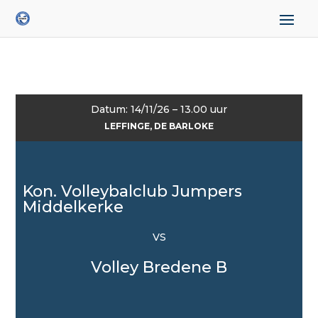
Datum: 14/11/26 – 13.00 uur
LEFFINGE, DE BARLOKE
Kon. Volleybalclub Jumpers
Middelkerke
VS
Volley Bredene B