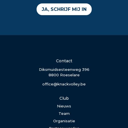
JA, SCHRIJF MIJ IN
Contact
Diksmuidsesteenweg 396
8800 Roeselare
office@knackvolley.be
Club
Nieuws
Team
Organisatie