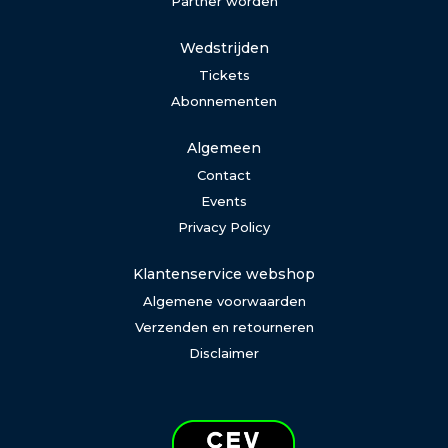
Partner worden
Wedstrijden
Tickets
Abonnementen
Algemeen
Contact
Events
Privacy Policy
Klantenservice webshop
Algemene voorwaarden
Verzenden en retourneren
Disclaimer